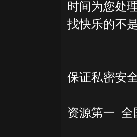
时间为您处
找快乐的不
保证私密安全
资源第一 