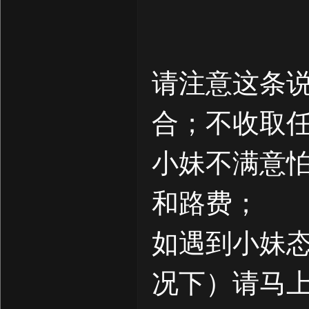
请注意这条
合；不收取
小妹不满意
和路费；
如遇到小妹
况下）请马