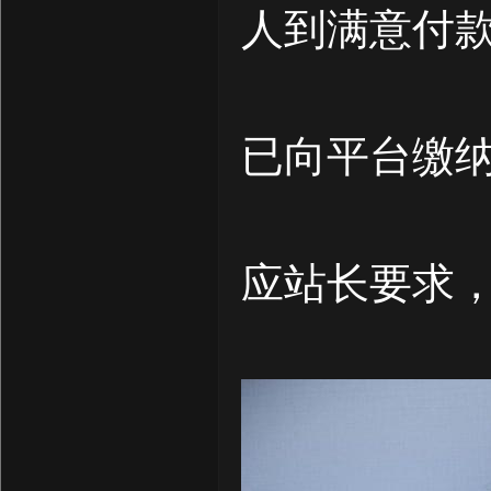
人到满意付
已向平台缴纳
应站长要求，