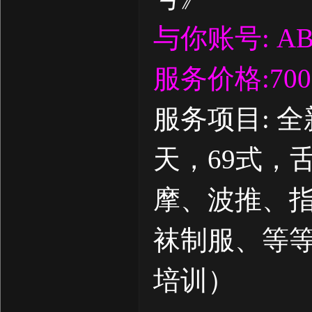
与你账号: AB
服务价格:70
服务项目: 
天，69式，
摩、波推、
袜制服、等
培训）