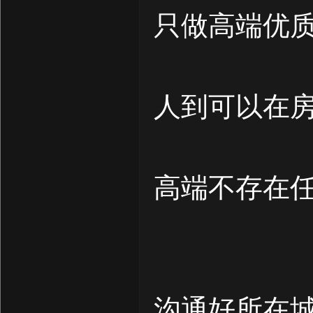
只做高端优
人到可以在
高端不存在
沟通好所在城