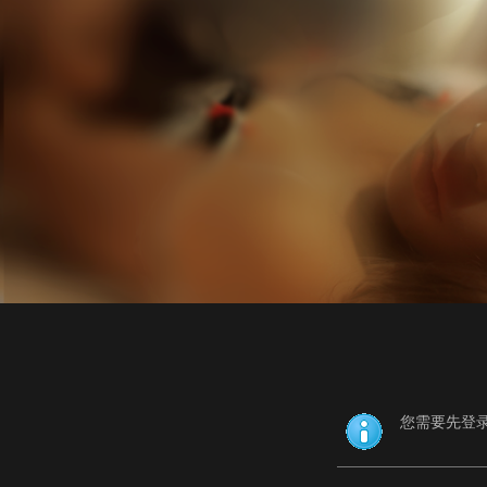
您需要先登