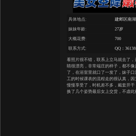
具体地点:
建邺区南湖
妹妹年龄:
27岁
大概花费:
700
联系方式:
QQ：36138
看照片很不错，联系上立马就去了，
睛很漂亮，非常端庄的样子，都不像
了，在浴室里就口了一发了，妹子口
工的时候课表的流程走的很认真，因
慢慢享受了，时机差不多，戴套开干
换了几个姿势最后女上交货，不虚此