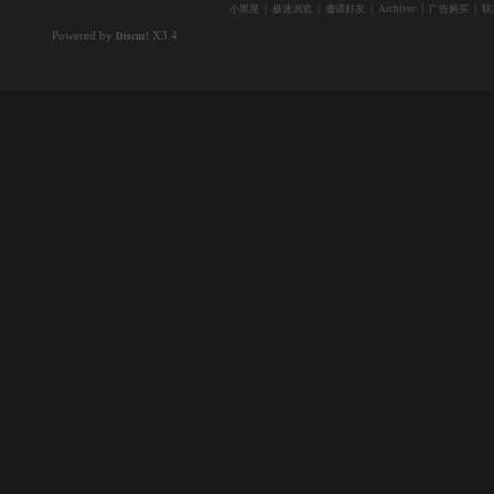
|
|
|
|
|
小黑屋
极速浏览
邀请好友
Archiver
广告购买
联
Powered by
X3.4
Discuz!