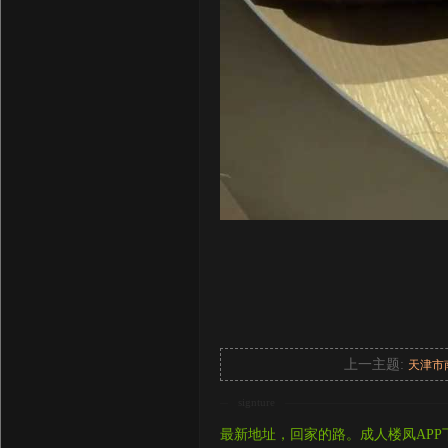
上一主题:
天津市
signture
最新地址，回家的路。成人楼凤APP