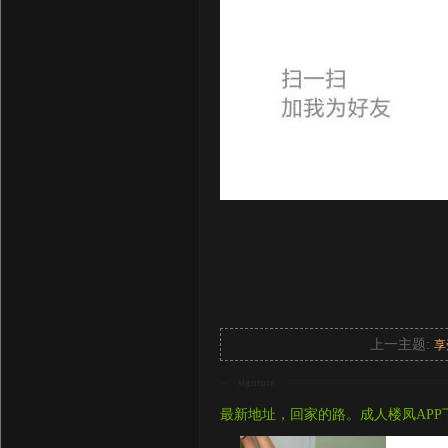
上一主题:
享
signture
最新地址，回家的路。成人楼凤APP