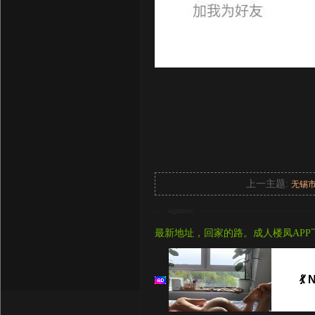
上一主题:
无锡
signture
最新地址，回家的路。成人楼凤APP
💃