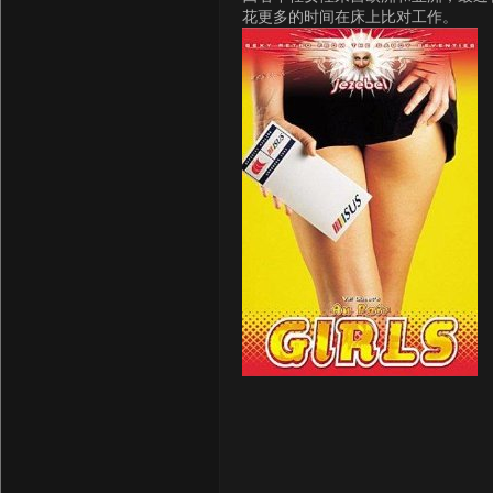
花更多的时间在床上比对工作。