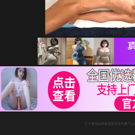
三十度论坛内会员言论仅代表个人