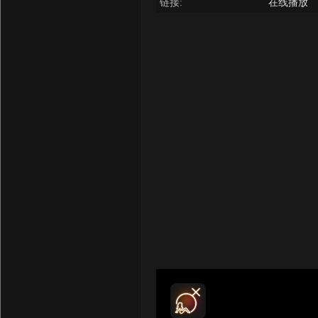
链接:
在线播放