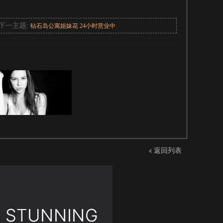
下一主题:
钻石岛公寓姐妹花 24小时营业中
返回列表