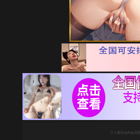
三十度论坛内会员言