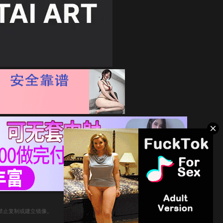
禁止复制或建立镜像。