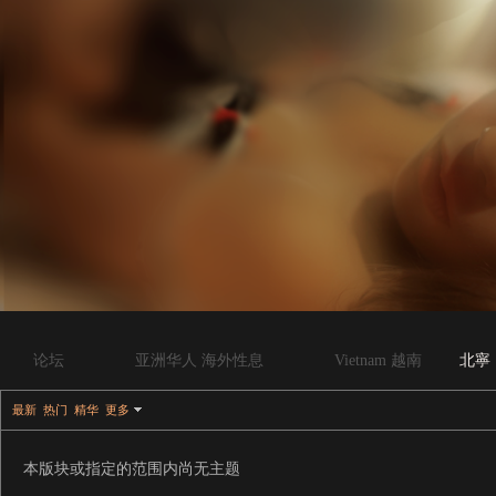
论坛
亚洲华人 海外性息
Vietnam 越南
北寧
最新
热门
精华
更多
本版块或指定的范围内尚无主题