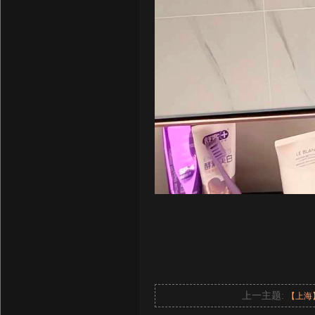
上一主题:
【上海