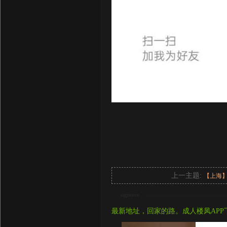
上一主题:
【上海
signture
最新地址，回家的路。成人楼凤APP