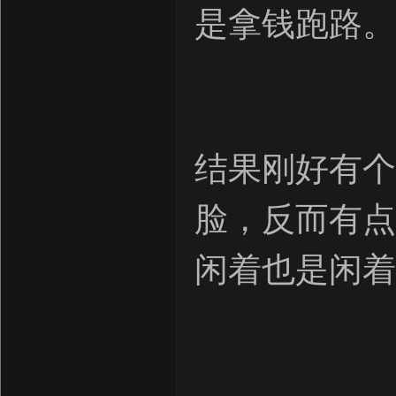
是拿钱跑路。
结果刚好有个
脸，反而有点
闲着也是闲着