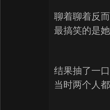
聊着聊着反而
最搞笑的是她
结果抽了一口
当时两个人都