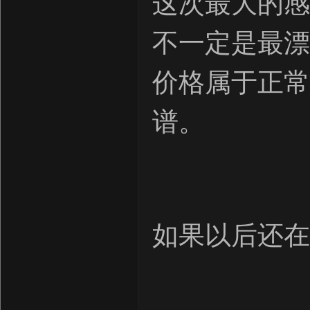
这次最大的感
不一定是最漂
价格属于正常
谱。
如果以后还在