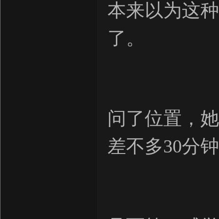
本来以为这种
了。
问了位置，她
差不多30分