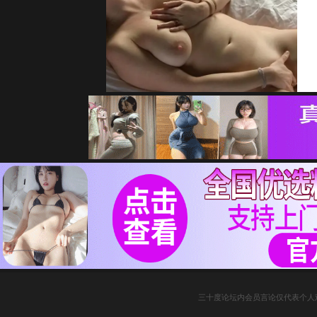
三十度论坛内会员言论仅代表个人