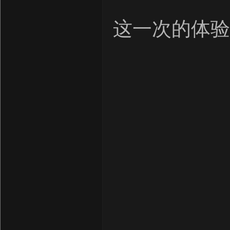
这一次的体验