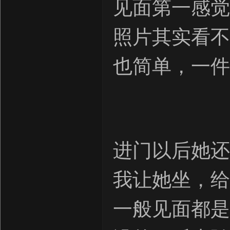
见面第一感觉
照片其实看不
也简单，一件
进门以后她还
我让她坐，给
一般见面都是