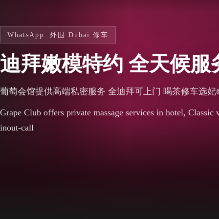
WhatsApp: 外围 Dubai 修车
迪拜嫩模特约 全天候服
葡萄会馆提供高端私密服务 全迪拜可上门 喝茶修车选妃🍇
Grape Club offers private massage services in hotel, Classic 
inout-call