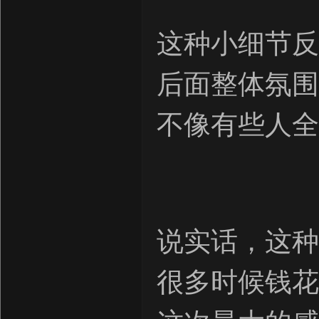
这种小细节反
后面整体氛围
不像有些人全
说实话，这种
很多时候钱花