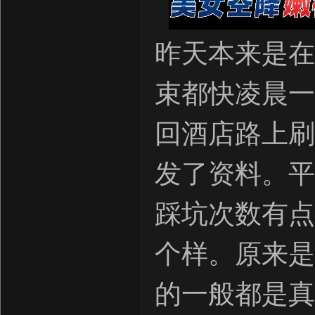
昨天本来是在 
束都快凌晨一
回酒店路上刷 
发了资料。平
踩坑次数有点
个样。原来是
的一般都是真