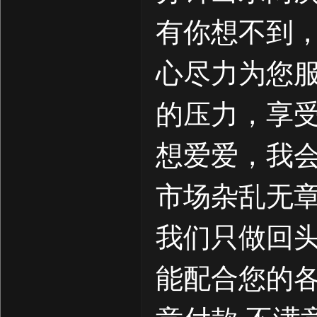
有你想不到，
心尽力为您
的压力，享
想爱爱，我
市场杂乱无
我们只做回
能配合您的各