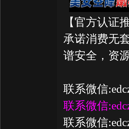
【官方认证
承诺消费无套
谱安全，资源
联系微信:edcz
联系微信:edcz
联系微信:edcz