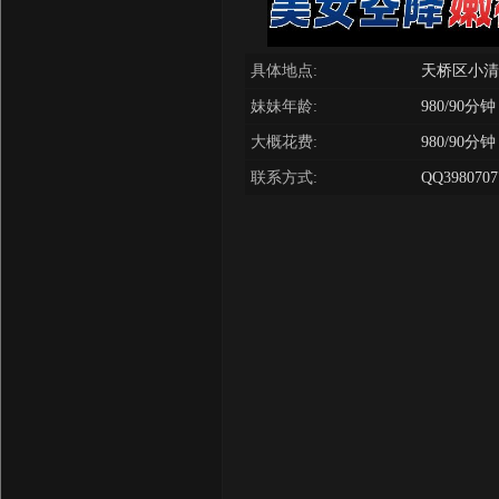
具体地点:
天桥区小清
妹妹年龄:
980/90分钟
大概花费:
980/90分钟
联系方式:
QQ3980707