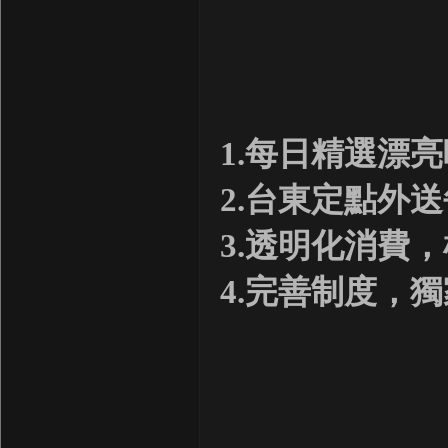
1.每日精選漂
2.台東定點外
3.透明化消費
4.完善制度，