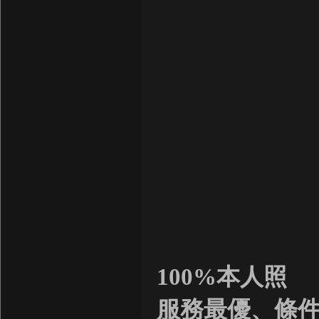
100%本人照
服務最優、條