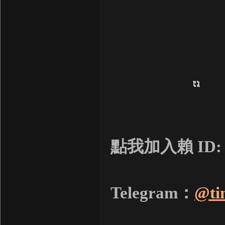
點我加入賴 ID
Telegram：
@ti