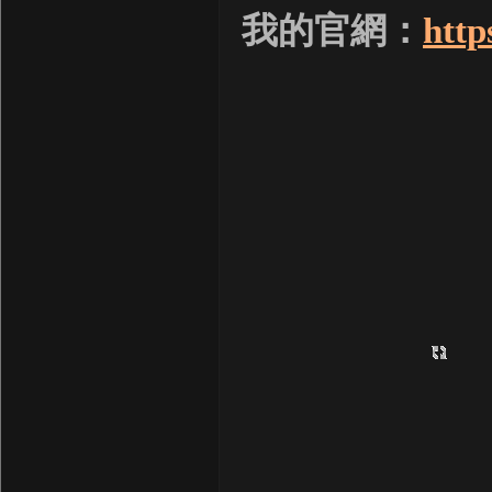
我的官網：
http