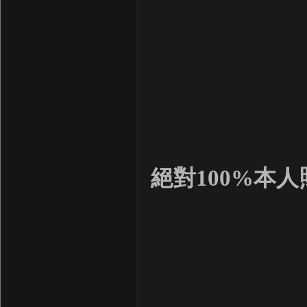
絕對100%本人