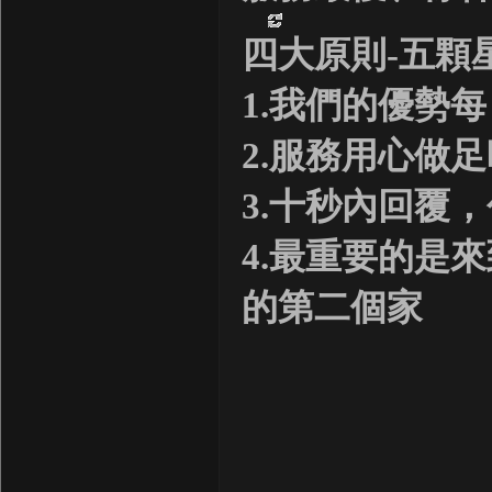
四大原則-五顆
1.我們的優勢
2.服務用心做
3.十秒內回覆
4.最重要的是
的第二個家