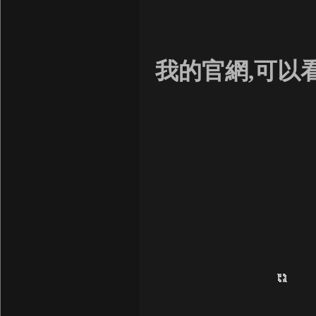
我的官網,可以