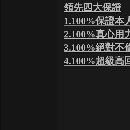
領先四大保證
1.100%保證
2.100%真心
3.100%絕對
4.100%超級