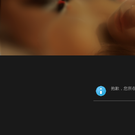
抱歉，您所在