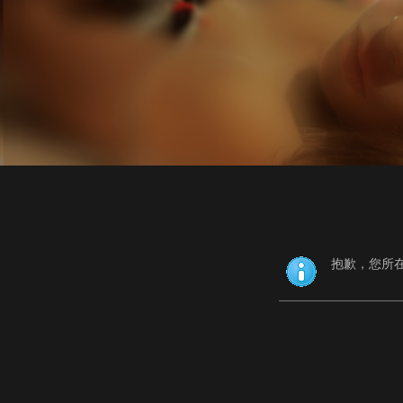
抱歉，您所在