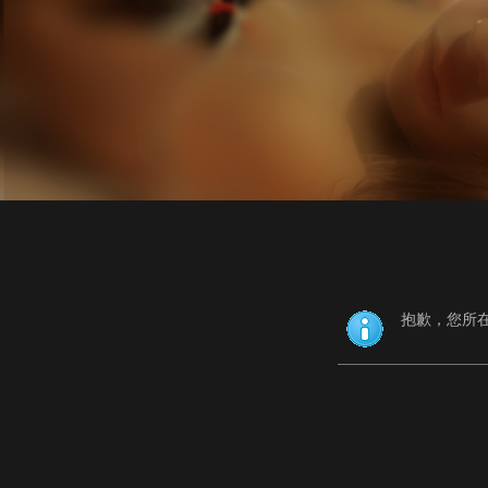
抱歉，您所在