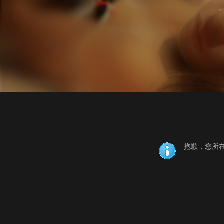
抱歉，您所在