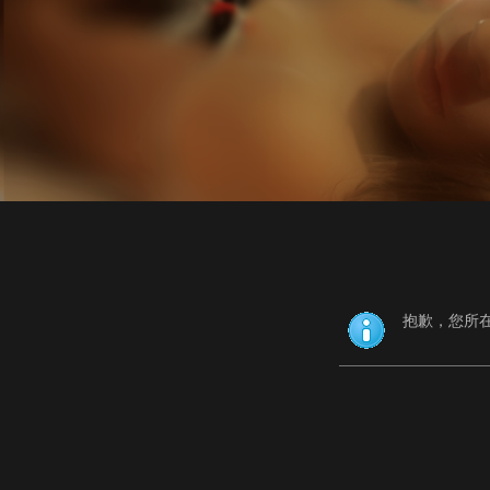
抱歉，您所在