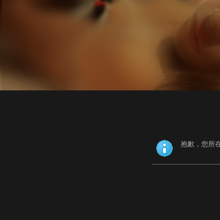
抱歉，您所在