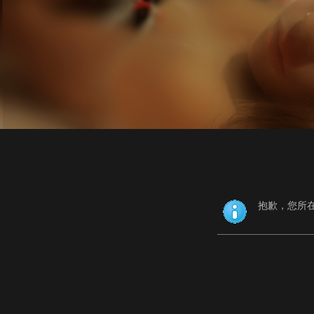
抱歉，您所在