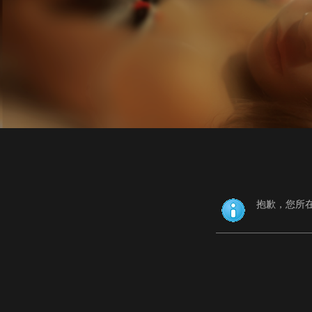
抱歉，您所在