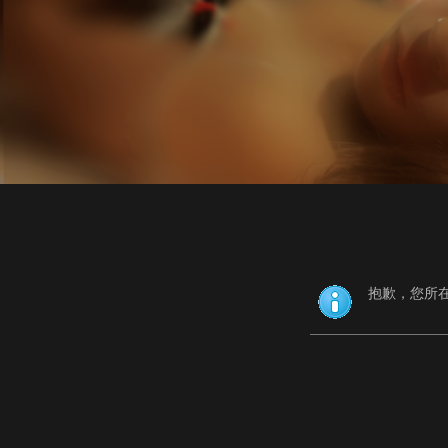
抱歉，您所在