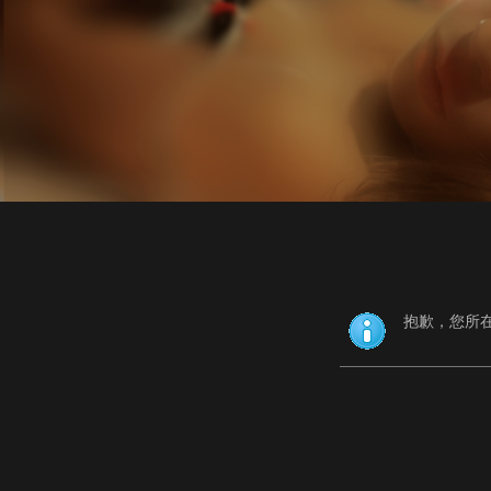
抱歉，您所在