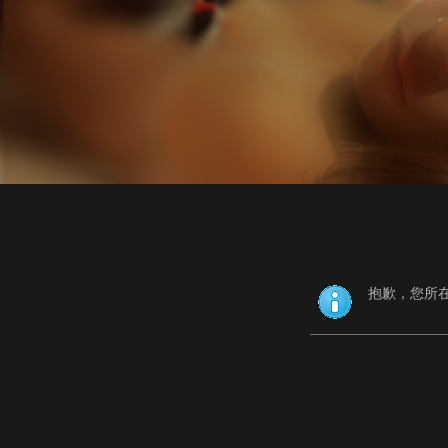
抱歉，您所在