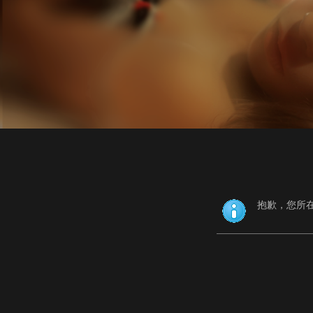
抱歉，您所在