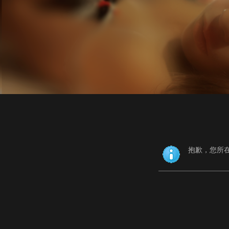
抱歉，您所在