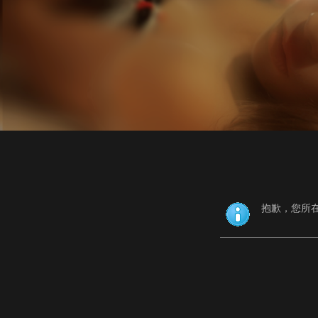
抱歉，您所在