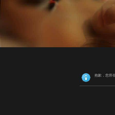
抱歉，您所在