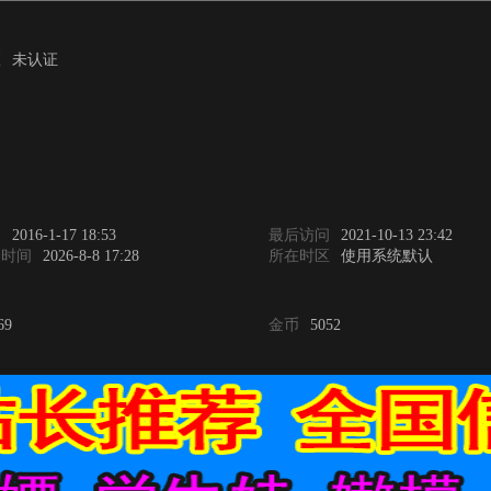
证
未认证
间
2016-1-17 18:53
最后访问
2021-10-13 23:42
表时间
2026-8-8 17:28
所在时区
使用系统默认
69
金币
5052