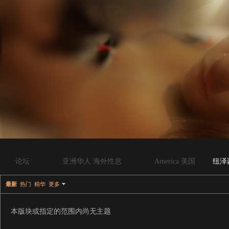
论坛
亚洲华人 海外性息
America 美国
纽泽
最新
热门
精华
更多
本版块或指定的范围内尚无主题