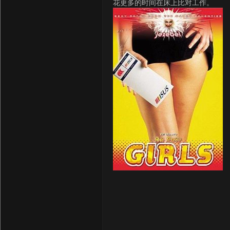
花更多的时间在床上比对工作。