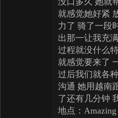
没口多久 她就
就感觉她好紧 
力了 骑了一段
出那一让我充
过程就没什么特
就感觉要来了 
过后我们就各种
沟通 她用越南
了还有几分钟 
地点：Amazing