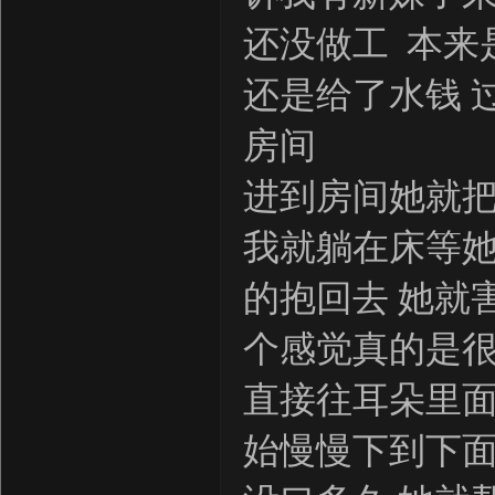
还没做工 本来
还是给了水钱 
房间
进到房间她就把
我就躺在床等她
的抱回去 她就
个感觉真的是很
直接往耳朵里面
始慢慢下到下